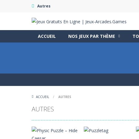
Autres
ACCUEIL
NOS JEUX PAR THÈME
TO
ACCUEIL
/
AUTRES
AUTRES