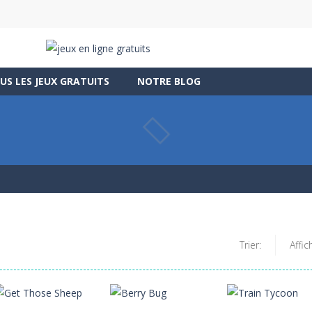
US LES JEUX GRATUITS
NOTRE BLOG
Trier:
Affic